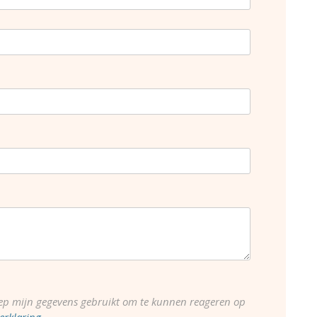
ep mijn gegevens gebruikt om te kunnen reageren op