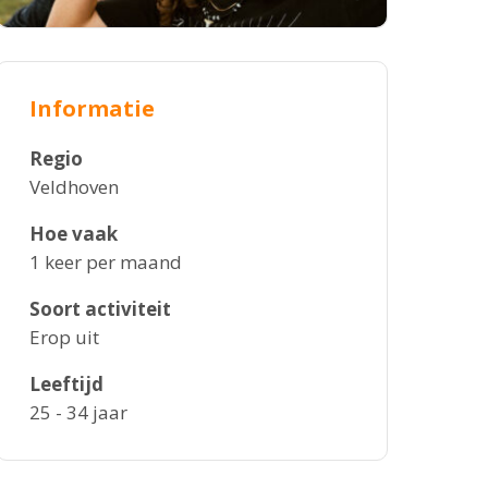
Informatie
Regio
Veldhoven
Hoe vaak
1 keer per maand
Soort activiteit
Erop uit
Leeftijd
25 - 34 jaar