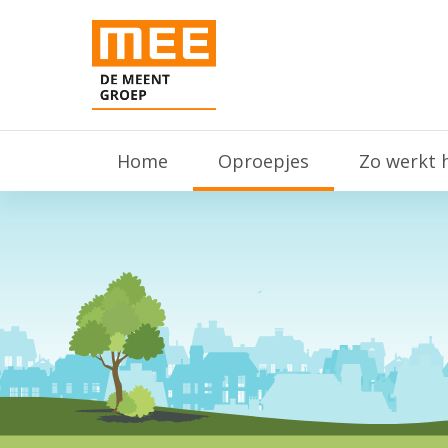
Home
Oproepjes
Zo werkt 