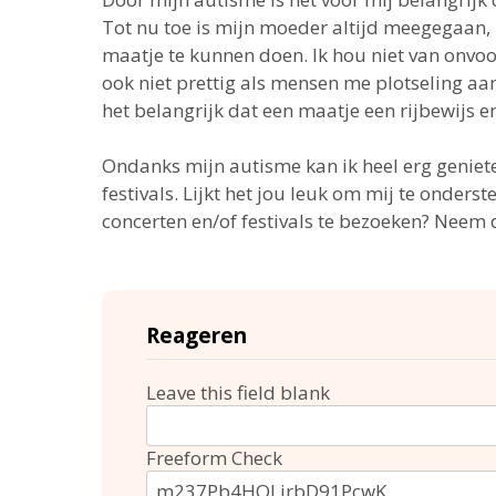
Tot nu toe is mijn moeder altijd meegegaan, m
maatje te kunnen doen. Ik hou niet van onvoo
ook niet prettig als mensen me plotseling aa
het belangrijk dat een maatje een rijbewijs en
Ondanks mijn autisme kan ik heel erg geniet
festivals. Lijkt het jou leuk om mij te onderst
concerten en/of festivals te bezoeken? Neem
Reageren
Leave this field blank
Freeform Check