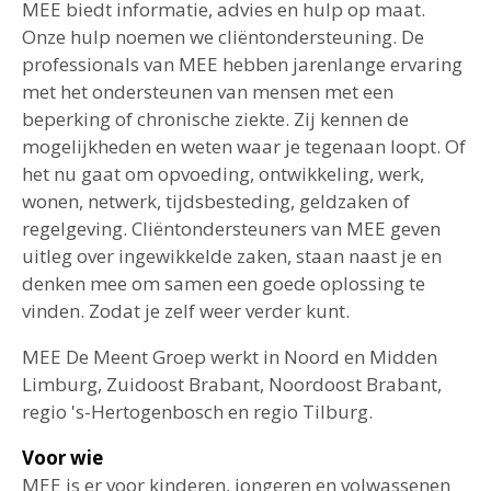
MEE biedt informatie, advies en hulp op maat.
Onze hulp noemen we cliëntondersteuning. De
professionals van MEE hebben jarenlange ervaring
met het ondersteunen van mensen met een
beperking of chronische ziekte. Zij kennen de
mogelijkheden en weten waar je tegenaan loopt. Of
het nu gaat om opvoeding, ontwikkeling, werk,
wonen, netwerk, tijdsbesteding, geldzaken of
regelgeving. Cliëntondersteuners van MEE geven
uitleg over ingewikkelde zaken, staan naast je en
denken mee om samen een goede oplossing te
vinden. Zodat je zelf weer verder kunt.
MEE De Meent Groep werkt in Noord en Midden
Limburg, Zuidoost Brabant, Noordoost Brabant,
regio 's-Hertogenbosch en regio Tilburg.
Voor wie
MEE is er voor kinderen, jongeren en volwassenen