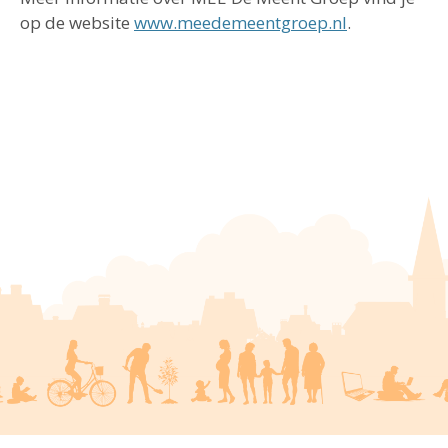
op de website
www.meedemeentgroep.nl
.