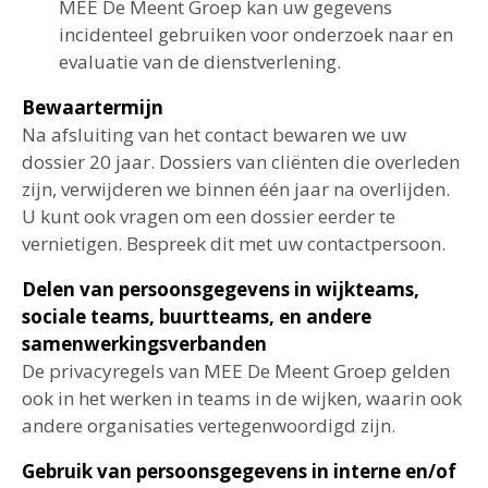
MEE De Meent Groep kan uw gegevens
incidenteel gebruiken voor onderzoek naar en
evaluatie van de dienstverlening.
Bewaartermijn
Na afsluiting van het contact bewaren we uw
dossier 20 jaar. Dossiers van cliënten die overleden
zijn, verwijderen we binnen één jaar na overlijden.
U kunt ook vragen om een dossier eerder te
vernietigen. Bespreek dit met uw contactpersoon.
Delen van persoonsgegevens in wijkteams,
sociale teams, buurtteams, en andere
samenwerkingsverbanden
De privacyregels van MEE De Meent Groep gelden
ook in het werken in teams in de wijken, waarin ook
andere organisaties vertegenwoordigd zijn.
Gebruik van persoonsgegevens in interne en/of