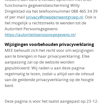
functionaris gegevensbescherming Willy
Dingelstad via het telefoonnummer 088 465 34 39
of per mail
privacy@meedemeentgroep.nl
. Ook is
het mogelijk u rechtstreeks te wenden tot de
Autoriteit Persoonsgegevens:
https://autoriteitpersoonsgegevens.nl/
Wijzigingen voorbehouden privacyverklaring
MEE behoudt zich het recht voor om wijzigingen
aan te brengen in haar privacyverklaring. Elke
aanpassing zal op de website worden
gepubliceerd. Wij raden u aan deze pagina
regelmatig te lezen, zodat u altijd van de inhoud
van de geldende privacyverklaring op de hoogte
bent.
Deze pagina is voor het laatst aangepast op 23-12-