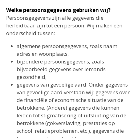
Welke persoonsgegevens gebruiken wij?
Persoonsgegevens zijn alle gegevens die
herleidbaar zijn tot een persoon. Wij maken een
onderscheid tussen:
algemene persoonsgegevens, zoals naam
adres en woonplaats,
bijzondere persoonsgegevens, zoals
bijvoorbeeld gegevens over iemands
gezondheid,
gegevens van gevoelige aard. Onder gegevens
van gevoelige aard verstaan wij: gegevens over
de financiële of economische situatie van de
betrokkene, (Andere) gegevens die kunnen
leiden tot stigmatisering of uitsluiting van de
betrokkene (gokverslaving, prestaties op
school, relatieproblemen, etc.), gegevens die