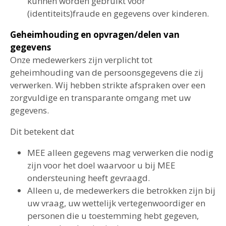
kunnen worden gebruikt voor
(identiteits)fraude en gegevens over kinderen.
Geheimhouding en opvragen/delen van
gegevens
Onze medewerkers zijn verplicht tot
geheimhouding van de persoonsgegevens die zij
verwerken. Wij hebben strikte afspraken over een
zorgvuldige en transparante omgang met uw
gegevens.
Dit betekent dat
MEE alleen gegevens mag verwerken die nodig
zijn voor het doel waarvoor u bij MEE
ondersteuning heeft gevraagd.
Alleen u, de medewerkers die betrokken zijn bij
uw vraag, uw wettelijk vertegenwoordiger en
personen die u toestemming hebt gegeven,