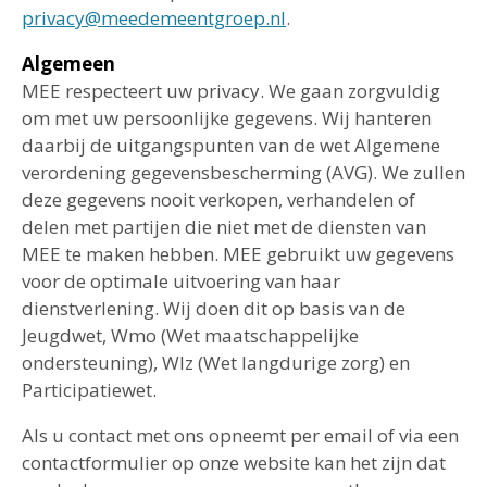
privacy@meedemeentgroep.nl
.
Algemeen
MEE respecteert uw privacy. We gaan zorgvuldig
om met uw persoonlijke gegevens. Wij hanteren
daarbij de uitgangspunten van de wet Algemene
verordening gegevensbescherming (AVG). We zullen
deze gegevens nooit verkopen, verhandelen of
delen met partijen die niet met de diensten van
MEE te maken hebben. MEE gebruikt uw gegevens
voor de optimale uitvoering van haar
dienstverlening. Wij doen dit op basis van de
Jeugdwet, Wmo (Wet maatschappelijke
ondersteuning), Wlz (Wet langdurige zorg) en
Participatiewet.
Als u contact met ons opneemt per email of via een
contactformulier op onze website kan het zijn dat