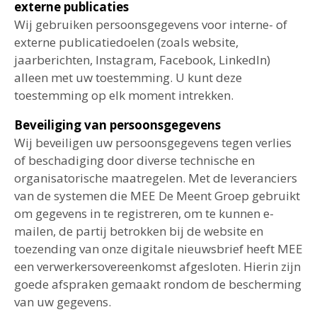
externe publicaties
Wij gebruiken persoonsgegevens voor interne- of
externe publicatiedoelen (zoals website,
jaarberichten, Instagram, Facebook, LinkedIn)
alleen met uw toestemming. U kunt deze
toestemming op elk moment intrekken.
Beveiliging van persoonsgegevens
Wij beveiligen uw persoonsgegevens tegen verlies
of beschadiging door diverse technische en
organisatorische maatregelen. Met de leveranciers
van de systemen die MEE De Meent Groep gebruikt
om gegevens in te registreren, om te kunnen e-
mailen, de partij betrokken bij de website en
toezending van onze digitale nieuwsbrief heeft MEE
een verwerkersovereenkomst afgesloten. Hierin zijn
goede afspraken gemaakt rondom de bescherming
van uw gegevens.