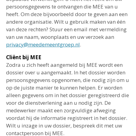
persoonsgegevens te ontvangen die MEE van u
heeft. Om deze bijvoorbeeld door te geven aan een
andere organisatie. Wilt u gebruik maken van één
van deze rechten? Stuur een email met vermelding
van uw naam, woonplaats en uw verzoek aan
privacy@meedemeentgroep.nl
.
Cliënt bij MEE
Zodra u zich heeft aangemeld bij MEE wordt een
dossier over u aangemaakt. In het dossier worden
persoonsgegevens opgenomen, die nodig zijn om u
op de juiste manier te kunnen helpen. Er worden
alleen gegevens om in het dossier geregistreerd die
voor de dienstverlening aan u nodig zijn. De
medewerker maakt een zorgvuldige afweging
voordat hij de informatie registreert in het dossier.
Wilt u inzage in uw dossier, bespreek dit met uw
contactpersoon bij MEE.