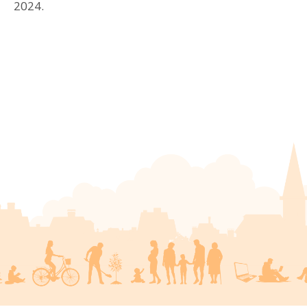
2024.