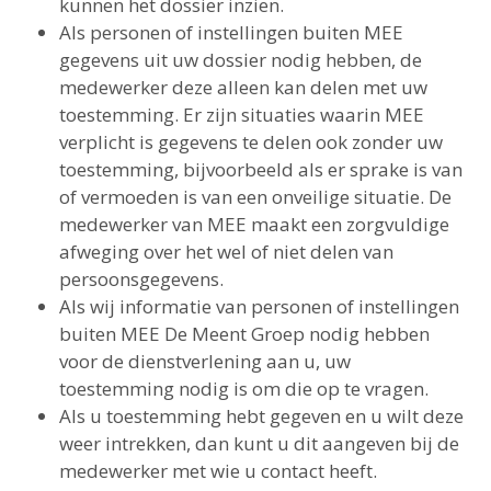
kunnen het dossier inzien.
Als personen of instellingen buiten MEE
gegevens uit uw dossier nodig hebben, de
medewerker deze alleen kan delen met uw
toestemming. Er zijn situaties waarin MEE
verplicht is gegevens te delen ook zonder uw
toestemming, bijvoorbeeld als er sprake is van
of vermoeden is van een onveilige situatie. De
medewerker van MEE maakt een zorgvuldige
afweging over het wel of niet delen van
persoonsgegevens.
Als wij informatie van personen of instellingen
buiten MEE De Meent Groep nodig hebben
voor de dienstverlening aan u, uw
toestemming nodig is om die op te vragen.
Als u toestemming hebt gegeven en u wilt deze
weer intrekken, dan kunt u dit aangeven bij de
medewerker met wie u contact heeft.