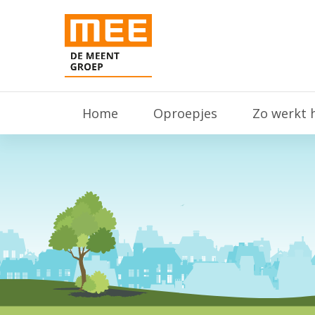
Home
Oproepjes
Zo werkt 