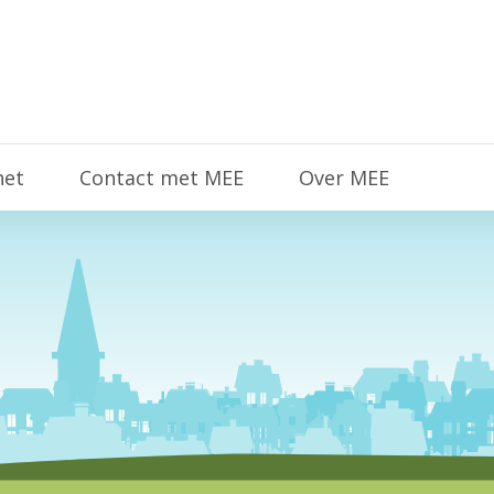
het
Contact met MEE
Over MEE