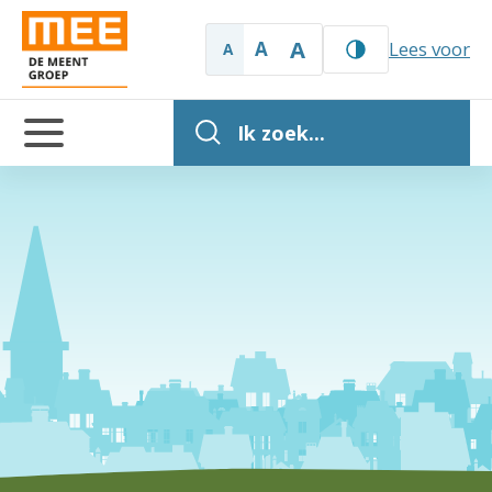
A
A
Lees voor
A
Ik zoek...