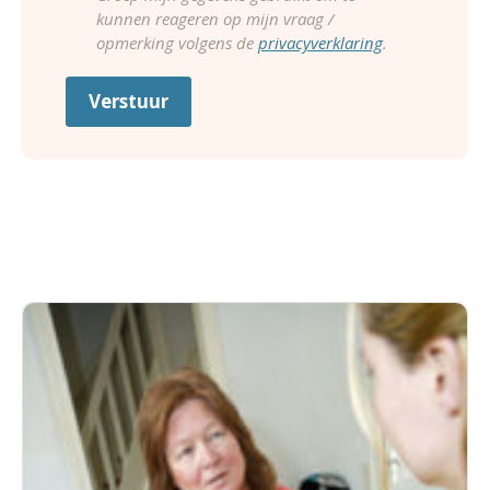
kunnen reageren op mijn vraag /
opmerking volgens de
privacyverklaring
.
Verstuur