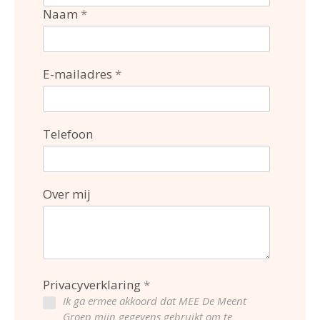
Naam
E-mailadres
Telefoon
Over mij
Privacyverklaring
Ik ga ermee akkoord dat MEE De Meent
Groep mijn gegevens gebruikt om te