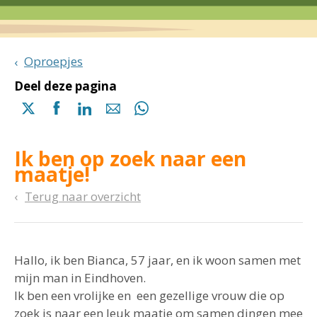
Oproepjes
Deel deze pagina
Delen
Delen
Delen
Delen
Delen
via
via
via
via
via
X
Facebook
Linkedin
e-
Whatsapp
Ik ben op zoek naar een
(opent
(opent
(opent
mail
(opent
maatje!
in
in
in
in
een
een
een
een
Terug naar overzicht
nieuwe
nieuwe
nieuwe
nieuwe
pagina)
pagina)
pagina)
pagina)
Hallo, ik ben Bianca, 57 jaar, en ik woon samen met
mijn man in Eindhoven.
Ik ben een vrolijke en een gezellige vrouw die op
zoek is naar een leuk maatje om samen dingen mee