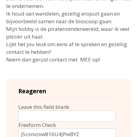
te ondernemen.
Ik houd van wandelen, gezellig eropuit gaan en
bijvoorbeeld samen naar de bioscoop gaan.
Mijn hobby is de piratenzenderwereld, waar ik veel
plezier uit haal.
Lijkt het jou leuk om eens af te spreken en gezellig
contact te hebben?
Neem dan gerust contact met MEE op!
Reageren
Leave this field blank
Freeform Check