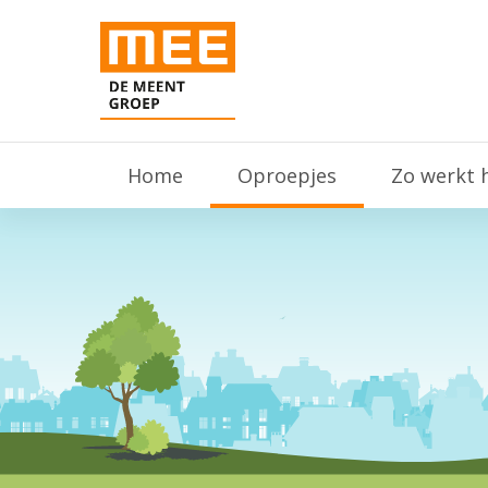
Home
Oproepjes
Zo werkt 