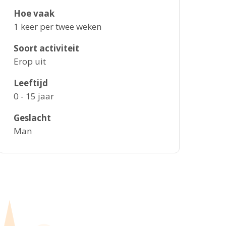
Hoe vaak
1 keer per twee weken
Soort activiteit
Erop uit
Leeftijd
0 - 15 jaar
Geslacht
Man