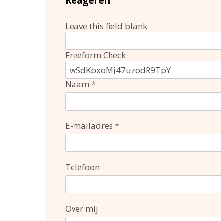
Reageren
Leave this field blank
Freeform Check
Naam
E-mailadres
Telefoon
Over mij