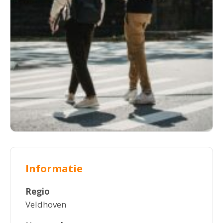
Informatie
Regio
Veldhoven