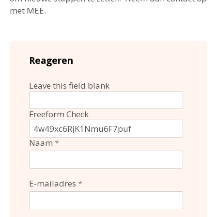
met MEE.
Reageren
Leave this field blank
Freeform Check
Naam
E-mailadres