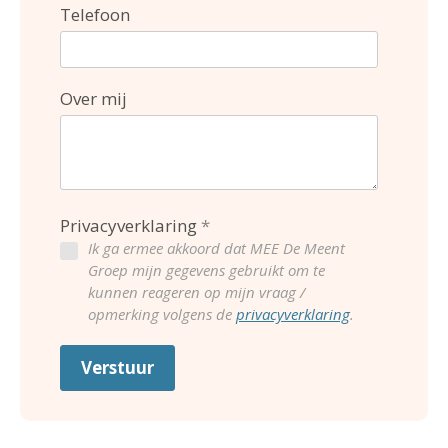
Telefoon
Over mij
Privacyverklaring
Ik ga ermee akkoord dat MEE De Meent
Groep mijn gegevens gebruikt om te
kunnen reageren op mijn vraag /
opmerking volgens de
privacyverklaring
.
Verstuur