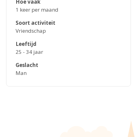
Hoe vaak
1 keer per maand
Soort activiteit
Vriendschap
Leeftijd
25 - 34 jaar
Geslacht
Man