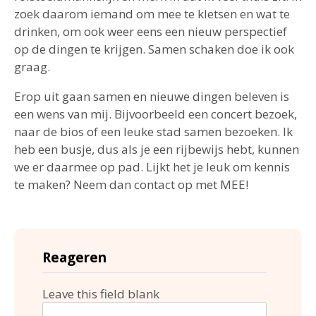
zoek daarom iemand om mee te kletsen en wat te
drinken, om ook weer eens een nieuw perspectief
op de dingen te krijgen. Samen schaken doe ik ook
graag.
Erop uit gaan samen en nieuwe dingen beleven is
een wens van mij. Bijvoorbeeld een concert bezoek,
naar de bios of een leuke stad samen bezoeken. Ik
heb een busje, dus als je een rijbewijs hebt, kunnen
we er daarmee op pad. Lijkt het je leuk om kennis
te maken? Neem dan contact op met MEE!
Reageren
Leave this field blank