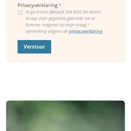
Privacyverklaring
Ik ga ermee akkoord dat MEE De Meent
Groep mijn gegevens gebruikt om te
kunnen reageren op mijn vraag /
opmerking volgens de
privacyverklaring
.
Verstuur