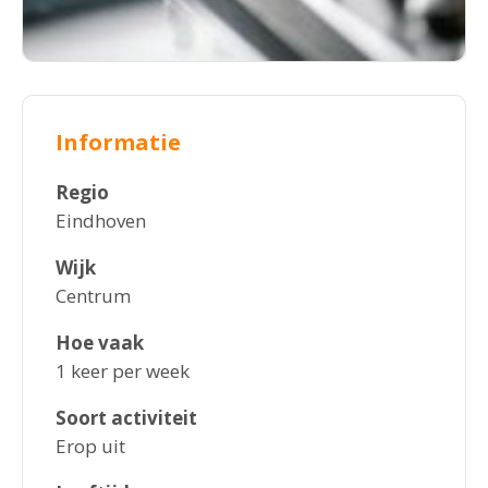
Informatie
Regio
Eindhoven
Wijk
Centrum
Hoe vaak
1 keer per week
Soort activiteit
Erop uit