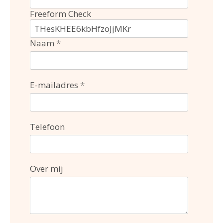
Freeform Check
Naam
E-mailadres
Telefoon
Over mij