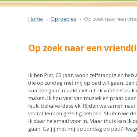
Oproepjes
Op zoek naar een vrie
Home
Op zoek naar een vriend(
Ik ben Piet, 63 jaar, woon zelfstandig en heb
die op zondag met mij op pad wil gaan. Een 
naartoe gaan maakt niet uit. Ik vind het leuk
maken. Ik hou veel van muziek en praat daar o
leuk, behalve klassiek. Rijden we samen naar
vooral leuk en gezellig hebben. Sluiten we d
ik daar helemaal voor in. Maar thuis kan ik
gaan. Ga jij met mij op zondag op pad? Reage