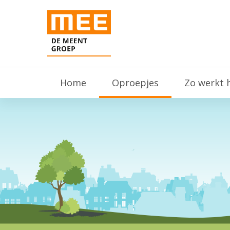
Home
Oproepjes
Zo werkt 