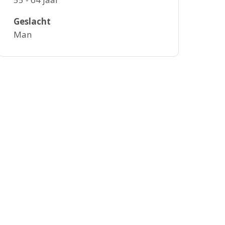
Geslacht
Man