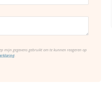
ep mijn gegevens gebruikt om te kunnen reageren op
erklaring
.