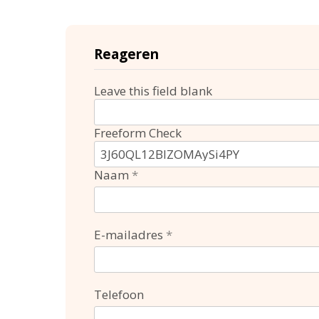
Reageren
Leave this field blank
Freeform Check
Naam
E-mailadres
Telefoon