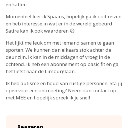
en katten.
Momenteel leer ik Spaans, hopelijk ga ik ooit reizen
en heb interesse in wat er in de wereld gebeurd.
Satire kan ik ook waarderen 😊
Het lijkt me leuk om met iemand samen te gaan
sporten. We kunnen dan elkaars stok achter de
deur zijn. Ik kan in de middagen of vroeg in de
ochtend. Ik heb een abonnement op basic fit en ga
het liefst naar de Limburglaan.
Ik heb autisme en houd van rustige personen. Sta jij
open voor een ontmoeting? Neem dan contact op
met MEE en hopelijk spreek ik je snel!
Reageren