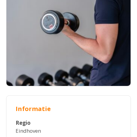
Informatie
Regio
Eindhoven