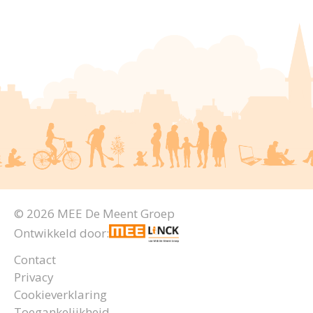
© 2026 MEE De Meent Groep
Ontwikkeld door:
Contact
Privacy
Cookieverklaring
Toegankelijkheid