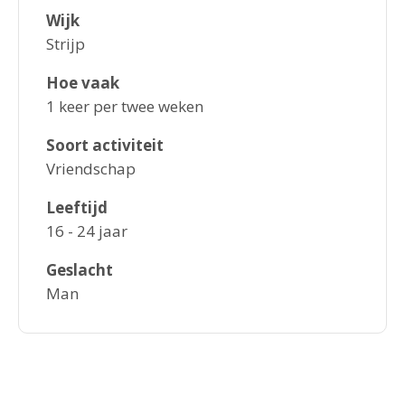
Wijk
Strijp
Hoe vaak
1 keer per twee weken
Soort activiteit
Vriendschap
Leeftijd
16 - 24 jaar
Geslacht
Man