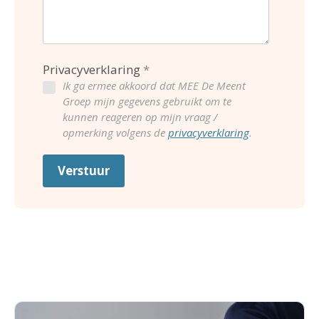
Privacyverklaring
Ik ga ermee akkoord dat MEE De Meent
Groep mijn gegevens gebruikt om te
kunnen reageren op mijn vraag /
opmerking volgens de
privacyverklaring
.
Verstuur