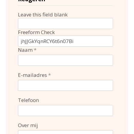
Leave this field blank
Freeform Check
Naam
E-mailadres
Telefoon
Over mij