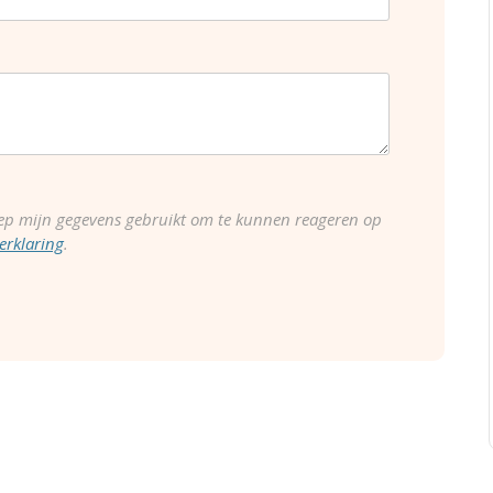
ep mijn gegevens gebruikt om te kunnen reageren op
erklaring
.