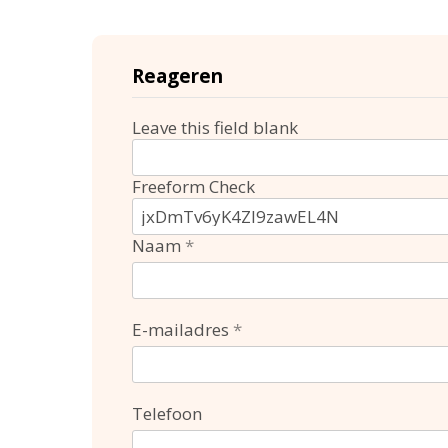
Reageren
Leave this field blank
Freeform Check
Naam
E-mailadres
Telefoon