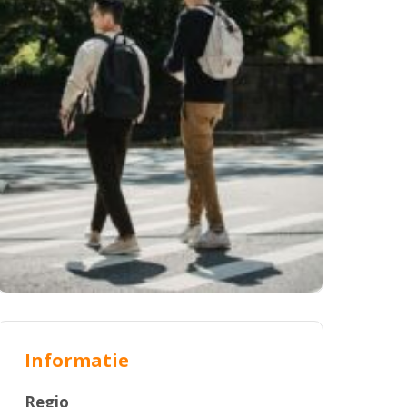
Informatie
Regio