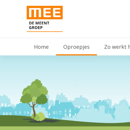
Home
Oproepjes
Zo werkt 