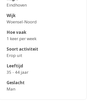
Eindhoven
Wijk
Woensel-Noord
Hoe vaak
1 keer per week
Soort activiteit
Erop uit
Leeftijd
35 - 44 jaar
Geslacht
Man