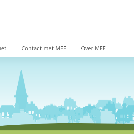
het
Contact met MEE
Over MEE