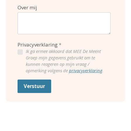
Over mij
Privacyverklaring
Ik ga ermee akkoord dat MEE De Meent
Groep mijn gegevens gebruikt om te
kunnen reageren op mijn vraag /
opmerking volgens de
privacyverklaring
.
Verstuur