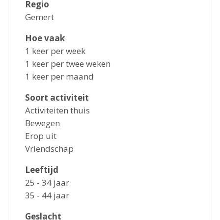
Regio
Gemert
Hoe vaak
1 keer per week
1 keer per twee weken
1 keer per maand
Soort activiteit
Activiteiten thuis
Bewegen
Erop uit
Vriendschap
Leeftijd
25 - 34 jaar
35 - 44 jaar
Geslacht