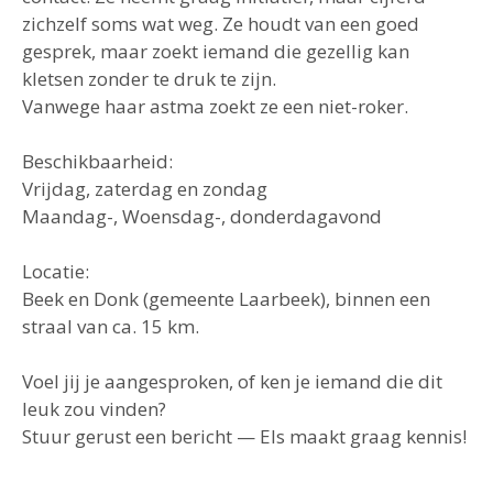
zichzelf soms wat weg. Ze houdt van een goed
gesprek, maar zoekt iemand die gezellig kan
kletsen zonder te druk te zijn.
Vanwege haar astma zoekt ze een niet-roker.
Beschikbaarheid:
Vrijdag, zaterdag en zondag
Maandag-, Woensdag-, donderdagavond
Locatie:
Beek en Donk (gemeente Laarbeek), binnen een
straal van ca. 15 km.
Voel jij je aangesproken, of ken je iemand die dit
leuk zou vinden?
Stuur gerust een bericht — Els maakt graag kennis!