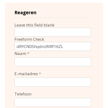
Reageren
Leave this field blank
Freeform Check
Naam
E-mailadres
Telefoon