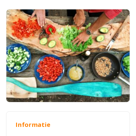
Informatie