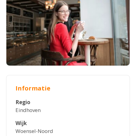
Informatie
Regio
Eindhoven
Wijk
Woensel-Noord