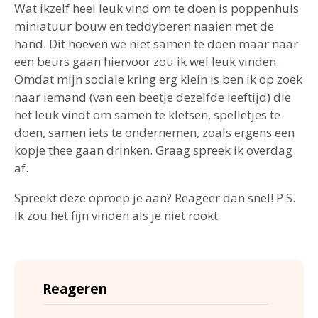
Wat ikzelf heel leuk vind om te doen is poppenhuis
miniatuur bouw en teddyberen naaien met de
hand. Dit hoeven we niet samen te doen maar naar
een beurs gaan hiervoor zou ik wel leuk vinden.
Omdat mijn sociale kring erg klein is ben ik op zoek
naar iemand (van een beetje dezelfde leeftijd) die
het leuk vindt om samen te kletsen, spelletjes te
doen, samen iets te ondernemen, zoals ergens een
kopje thee gaan drinken. Graag spreek ik overdag
af.
Spreekt deze oproep je aan? Reageer dan snel! P.S.
Ik zou het fijn vinden als je niet rookt
Reageren