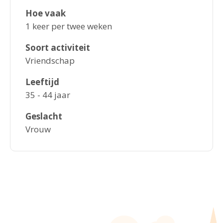
Hoe vaak
1 keer per twee weken
Soort activiteit
Vriendschap
Leeftijd
35 - 44 jaar
Geslacht
Vrouw