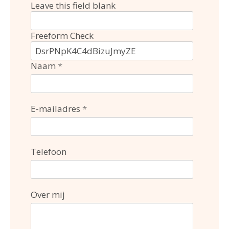
Leave this field blank
Freeform Check
Naam
E-mailadres
Telefoon
Over mij