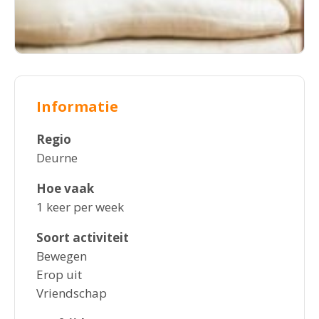
Informatie
Regio
Deurne
Hoe vaak
1 keer per week
Soort activiteit
Bewegen
Erop uit
Vriendschap