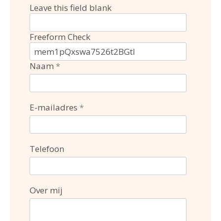
Leave this field blank
Freeform Check
Naam
E-mailadres
Telefoon
Over mij