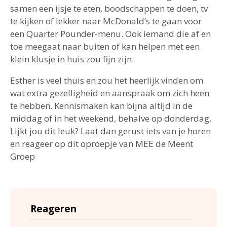
samen een ijsje te eten, boodschappen te doen, tv
te kijken of lekker naar McDonald’s te gaan voor
een Quarter Pounder-menu. Ook iemand die af en
toe meegaat naar buiten of kan helpen met een
klein klusje in huis zou fijn zijn.
Esther is veel thuis en zou het heerlijk vinden om
wat extra gezelligheid en aanspraak om zich heen
te hebben. Kennismaken kan bijna altijd in de
middag of in het weekend, behalve op donderdag.
Lijkt jou dit leuk? Laat dan gerust iets van je horen
en reageer op dit oproepje van MEE de Meent
Groep
Reageren