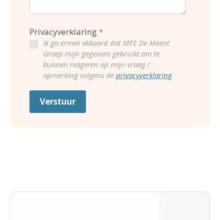
Privacyverklaring
Ik ga ermee akkoord dat MEE De Meent
Groep mijn gegevens gebruikt om te
kunnen reageren op mijn vraag /
opmerking volgens de
privacyverklaring
.
Verstuur