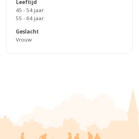
Leeftijd
45 - 54 jaar
55 - 64 jaar
Geslacht
Vrouw