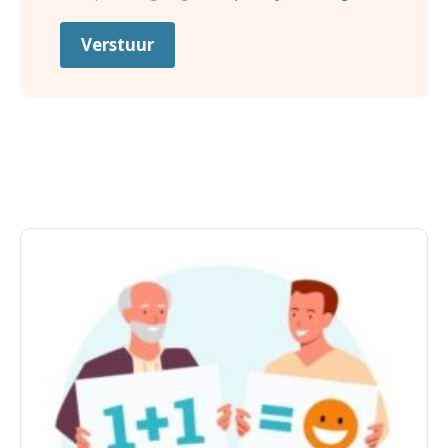
Verstuur