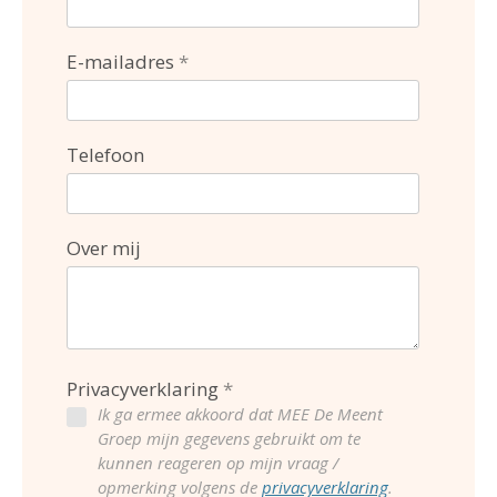
E-mailadres
Telefoon
Over mij
Privacyverklaring
Ik ga ermee akkoord dat MEE De Meent
Groep mijn gegevens gebruikt om te
kunnen reageren op mijn vraag /
opmerking volgens de
privacyverklaring
.