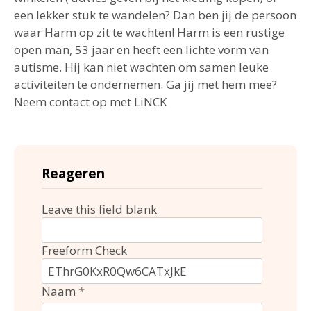
een lekker stuk te wandelen? Dan ben jij de persoon
waar Harm op zit te wachten! Harm is een rustige
open man, 53 jaar en heeft een lichte vorm van
autisme. Hij kan niet wachten om samen leuke
activiteiten te ondernemen. Ga jij met hem mee?
Neem contact op met LiNCK
Reageren
Leave this field blank
Freeform Check
Naam