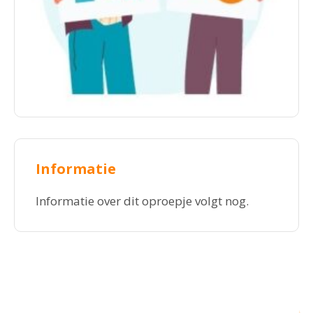
Informatie
Informatie over dit oproepje volgt nog.