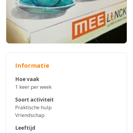
Informatie
Hoe vaak
1 keer per week
Soort activiteit
Praktische hulp
Vriendschap
Leeftijd