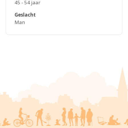
45 - 54 jaar
Geslacht
Man