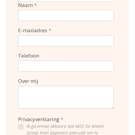
Naam
E-mailadres
Telefoon
Over mij
Privacyverklaring
Ik ga ermee akkoord dat MEE De Meent
Groep mijn gegevens gebruikt om te