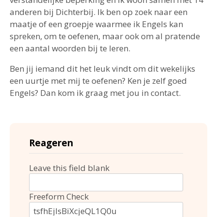
anderen bij Dichterbij. Ik ben op zoek naar een
maatje of een groepje waarmee ik Engels kan
spreken, om te oefenen, maar ook om al pratende
een aantal woorden bij te leren.
Ben jij iemand dit het leuk vindt om dit wekelijks
een uurtje met mij te oefenen? Ken je zelf goed
Engels? Dan kom ik graag met jou in contact.
Reageren
Leave this field blank
Freeform Check