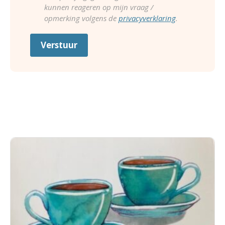
kunnen reageren op mijn vraag /
opmerking volgens de
privacyverklaring
.
Verstuur