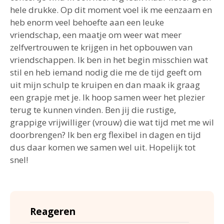
hele drukke. Op dit moment voel ik me eenzaam en
heb enorm veel behoefte aan een leuke
vriendschap, een maatje om weer wat meer
zelfvertrouwen te krijgen in het opbouwen van
vriendschappen. Ik ben in het begin misschien wat
stil en heb iemand nodig die me de tijd geeft om
uit mijn schulp te kruipen en dan maak ik graag
een grapje met je. Ik hoop samen weer het plezier
terug te kunnen vinden. Ben jij die rustige,
grappige vrijwilliger (vrouw) die wat tijd met me wil
doorbrengen? Ik ben erg flexibel in dagen en tijd
dus daar komen we samen wel uit. Hopelijk tot
snel!
Reageren