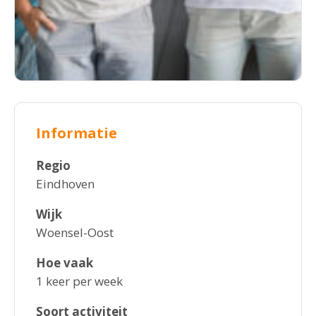
Informatie
Regio
Eindhoven
Wijk
Woensel-Oost
Hoe vaak
1 keer per week
Soort activiteit