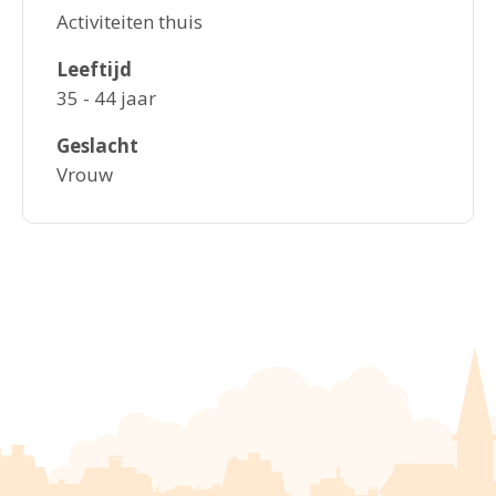
Activiteiten thuis
Leeftijd
35 - 44 jaar
Geslacht
Vrouw