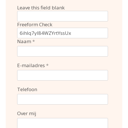
Leave this field blank
Freeform Check
Naam
E-mailadres
Telefoon
Over mij