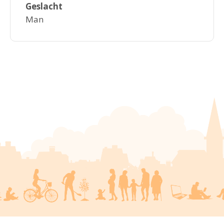
Geslacht
Man