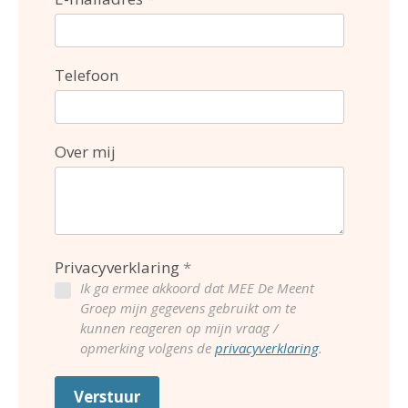
Telefoon
Over mij
Privacyverklaring
Ik ga ermee akkoord dat MEE De Meent
Groep mijn gegevens gebruikt om te
kunnen reageren op mijn vraag /
opmerking volgens de
privacyverklaring
.
Verstuur