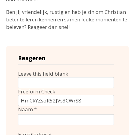
Ben jij vriendelijk, rustig en heb je zin om Christian
beter te leren kennen en samen leuke momenten te
beleven? Reageer dan snel!
Reageren
Leave this field blank
Freeform Check
Naam
E-mailadres