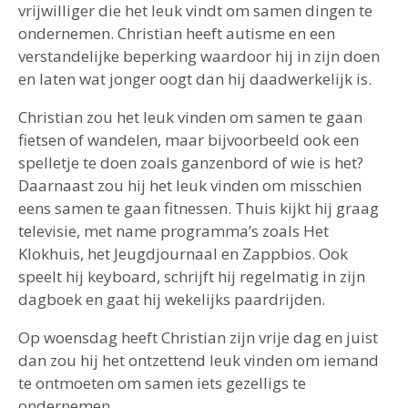
vrijwilliger die het leuk vindt om samen dingen te
ondernemen. Christian heeft autisme en een
verstandelijke beperking waardoor hij in zijn doen
en laten wat jonger oogt dan hij daadwerkelijk is.
Christian zou het leuk vinden om samen te gaan
fietsen of wandelen, maar bijvoorbeeld ook een
spelletje te doen zoals ganzenbord of wie is het?
Daarnaast zou hij het leuk vinden om misschien
eens samen te gaan fitnessen. Thuis kijkt hij graag
televisie, met name programma’s zoals Het
Klokhuis, het Jeugdjournaal en Zappbios. Ook
speelt hij keyboard, schrijft hij regelmatig in zijn
dagboek en gaat hij wekelijks paardrijden.
Op woensdag heeft Christian zijn vrije dag en juist
dan zou hij het ontzettend leuk vinden om iemand
te ontmoeten om samen iets gezelligs te
ondernemen.