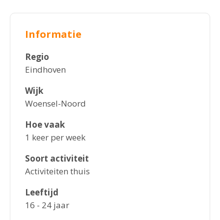
Informatie
Regio
Eindhoven
Wijk
Woensel-Noord
Hoe vaak
1 keer per week
Soort activiteit
Activiteiten thuis
Leeftijd
16 - 24 jaar