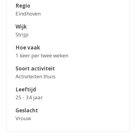
Regio
Eindhoven
Wijk
Strijp
Hoe vaak
1 keer per twee weken
Soort activiteit
Activiteiten thuis
Leeftijd
25 - 34 jaar
Geslacht
Vrouw