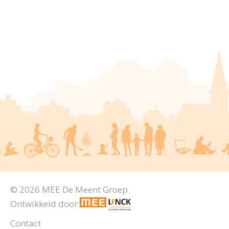
© 2026 MEE De Meent Groep
Ontwikkeld door:
Contact