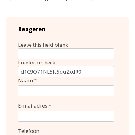
Reageren
Leave this field blank
Freeform Check
Naam
E-mailadres
Telefoon