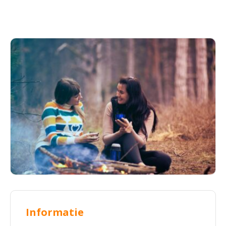
Informatie