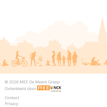
© 2026 MEE De Meent Groep
Ontwikkeld door:
Contact
Privacy