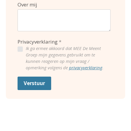
Over mij
Privacyverklaring
Ik ga ermee akkoord dat MEE De Meent
Groep mijn gegevens gebruikt om te
kunnen reageren op mijn vraag /
opmerking volgens de
privacyverklaring
.
Verstuur