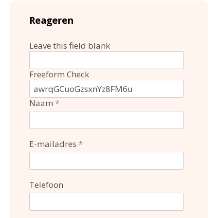
Reageren
Leave this field blank
Freeform Check
Naam
E-mailadres
Telefoon