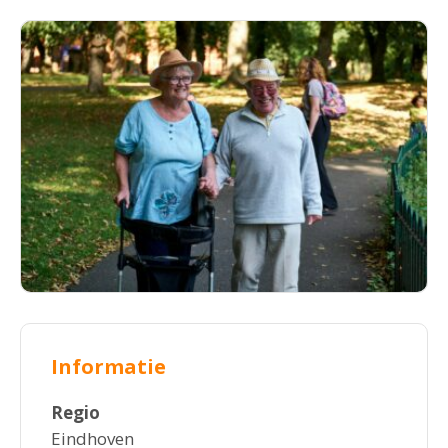
Informatie
Regio
Eindhoven