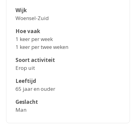
Wijk
Woensel-Zuid
Hoe vaak
1 keer per week
1 keer per twee weken
Soort activiteit
Erop uit
Leeftijd
65 jaar en ouder
Geslacht
Man