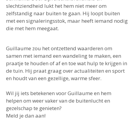
slechtziendheid lukt het hem niet meer om
zelfstandig naar buiten te gaan. Hij loopt buiten
met een signaleringsstok, maar heeft iemand nodig
die met hem meegaat.
Guillaume zou het ontzettend waarderen om
samen met iemand een wandeling te maken, een
praatje te houden of af en toe wat hulp te krijgen in
de tuin. Hij praat graag over actualiteiten en sport
en houdt van een gezellige, warme sfeer.
Wil jij iets betekenen voor Guillaume en hem
helpen om weer vaker van de buitenlucht en
gezelschap te genieten?
Meld je dan aan!