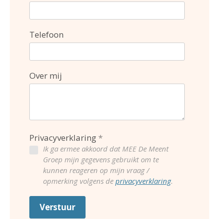
Telefoon
Over mij
Privacyverklaring
Ik ga ermee akkoord dat MEE De Meent
Groep mijn gegevens gebruikt om te
kunnen reageren op mijn vraag /
opmerking volgens de
privacyverklaring
.
Verstuur