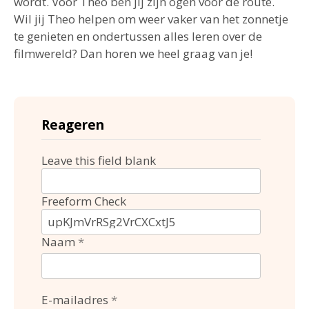
wordt. Voor Theo ben jij zijn ogen voor de route.
Wil jij Theo helpen om weer vaker van het zonnetje
te genieten en ondertussen alles leren over de
filmwereld? Dan horen we heel graag van je!
Reageren
Leave this field blank
Freeform Check
Naam
E-mailadres