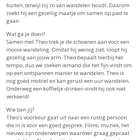
buiten, terwijl hij zo van wandelen houdt. Daarom
zoekt hij een gezellig maatje om samen op pad te
gaan.
Wat ga je doen?
Samen met Theo trek je de schoenen aan voor een
mooie wandeling. Omdat hij weinig ziet, loopt hij
gezellig aan jouw arm. Theo bepaalt hierbij het
tempo, dus we zoeken iemand die het fijn vindt om
op een ontspannen manier te wandelen. Theo is
nog goed mobiel en kan gerust een uur wandelen.
Onderweg een koffietje drinken vindt hij ook niet
verkeerd!
Wie ben jij?
Theo's voorkeur gaat uit naar een rustig persoon
die in is voor een goed gesprek. Films, muziek, het
nieuws zijn onderwerpen waarover graag gepraat