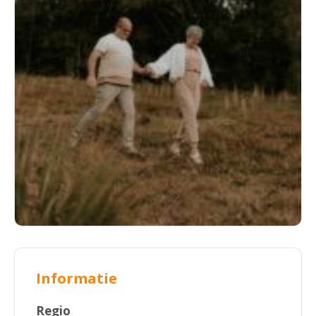
Informatie
Regio