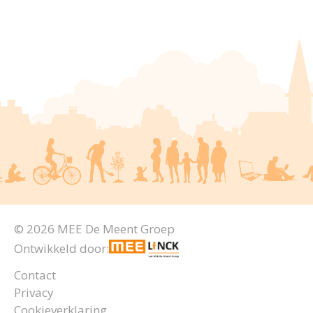
© 2026 MEE De Meent Groep
Ontwikkeld door:
Contact
Privacy
Cookieverklaring