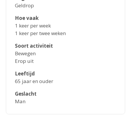
Geldrop
Hoe vaak
1 keer per week
1 keer per twee weken
Soort activiteit
Bewegen
Erop uit
Leeftijd
65 jaar en ouder
Geslacht
Man