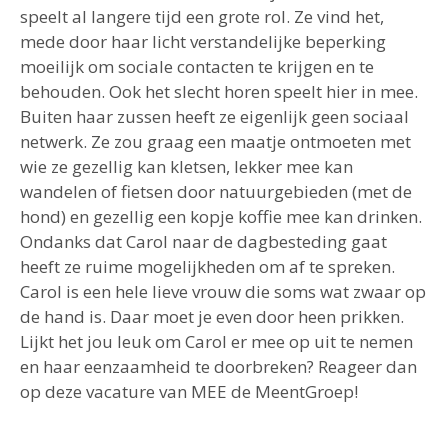
speelt al langere tijd een grote rol. Ze vind het,
mede door haar licht verstandelijke beperking
moeilijk om sociale contacten te krijgen en te
behouden. Ook het slecht horen speelt hier in mee.
Buiten haar zussen heeft ze eigenlijk geen sociaal
netwerk. Ze zou graag een maatje ontmoeten met
wie ze gezellig kan kletsen, lekker mee kan
wandelen of fietsen door natuurgebieden (met de
hond) en gezellig een kopje koffie mee kan drinken.
Ondanks dat Carol naar de dagbesteding gaat
heeft ze ruime mogelijkheden om af te spreken.
Carol is een hele lieve vrouw die soms wat zwaar op
de hand is. Daar moet je even door heen prikken.
Lijkt het jou leuk om Carol er mee op uit te nemen
en haar eenzaamheid te doorbreken? Reageer dan
op deze vacature van MEE de MeentGroep!