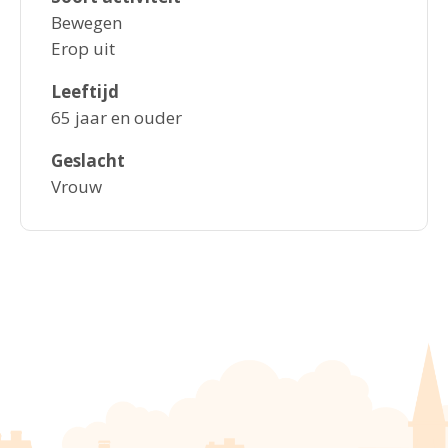
Bewegen
Erop uit
Leeftijd
65 jaar en ouder
Geslacht
Vrouw