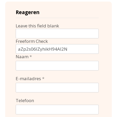
Reageren
Leave this field blank
Freeform Check
Naam
E-mailadres
Telefoon