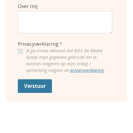
Over mij
Privacyverklaring
Ik ga ermee akkoord dat MEE De Meent
Groep mijn gegevens gebruikt om te
kunnen reageren op mijn vraag /
opmerking volgens de
privacyverklaring
.
Verstuur