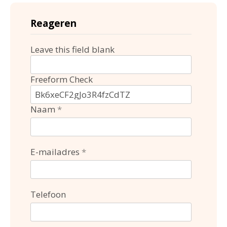
Reageren
Leave this field blank
Freeform Check
Naam
E-mailadres
Telefoon