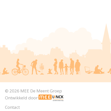
© 2026 MEE De Meent Groep
Ontwikkeld door:
Contact