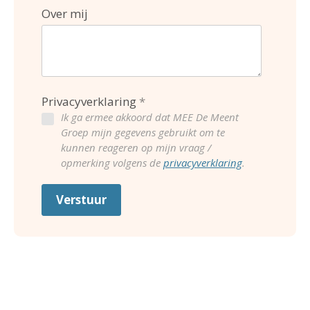
Over mij
Privacyverklaring
Ik ga ermee akkoord dat MEE De Meent
Groep mijn gegevens gebruikt om te
kunnen reageren op mijn vraag /
opmerking volgens de
privacyverklaring
.
Verstuur