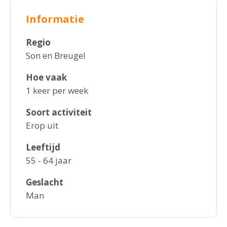
Informatie
Regio
Son en Breugel
Hoe vaak
1 keer per week
Soort activiteit
Erop uit
Leeftijd
55 - 64 jaar
Geslacht
Man