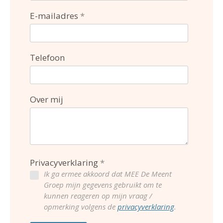
E-mailadres
Telefoon
Over mij
Privacyverklaring
Ik ga ermee akkoord dat MEE De Meent
Groep mijn gegevens gebruikt om te
kunnen reageren op mijn vraag /
opmerking volgens de
privacyverklaring
.