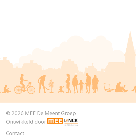
© 2026 MEE De Meent Groep
Ontwikkeld door:
Contact